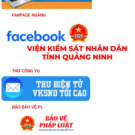
FANPAGE NGÀNH
THƯ CÔNG VỤ
BÁO BẢO VỆ PL