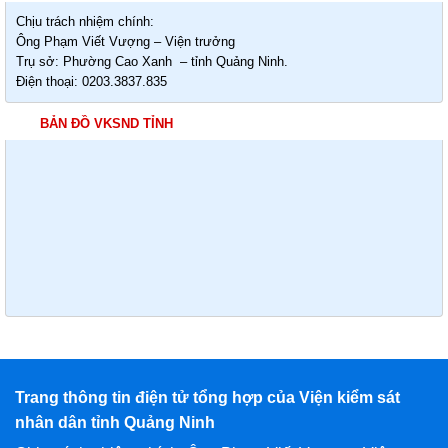
Chịu trách nhiệm chính:
Ông Phạm Viết Vượng – Viện trưởng
Trụ sở: Phường Cao Xanh – tỉnh Quảng Ninh.
Điện thoại: 0203.3837.835
BẢN ĐỒ VKSND TỈNH
Trang thông tin điện tử tổng hợp của Viện kiểm sát
nhân dân tỉnh Quảng Ninh