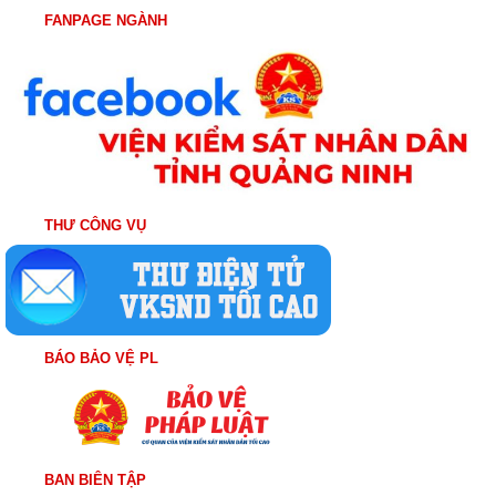
FANPAGE NGÀNH
THƯ CÔNG VỤ
BÁO BẢO VỆ PL
BAN BIÊN TẬP