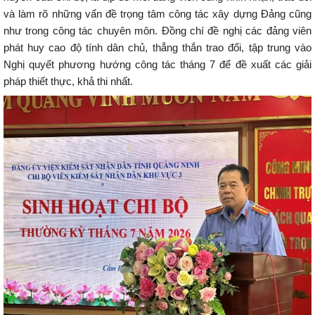
và làm rõ những vấn đề trọng tâm công tác xây dựng Đảng cũng
như trong công tác chuyên môn. Đồng chí đề nghị các đảng viên
phát huy cao độ tính dân chủ, thẳng thắn trao đổi, tập trung vào
Nghị quyết phương hướng công tác tháng 7 để đề xuất các giải
pháp thiết thực, khả thi nhất.