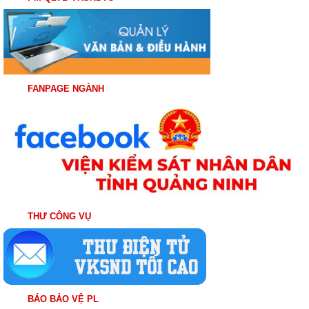
FANPAGE NGÀNH
THƯ CÔNG VỤ
BÁO BẢO VỆ PL