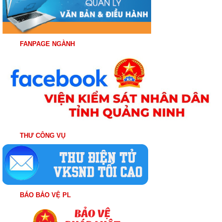
FANPAGE NGÀNH
THƯ CÔNG VỤ
BÁO BẢO VỆ PL