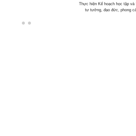
Thực hiện Kế hoạch học tập và 
tư tưởng, đạo đức, phong cá