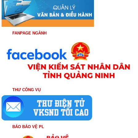
FANPAGE NGÀNH
THƯ CÔNG VỤ
BÁO BẢO VỆ PL