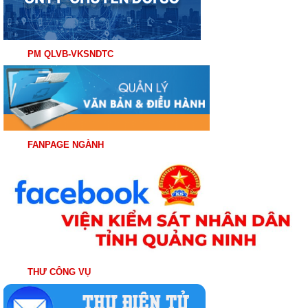
PM QLVB-VKSNDTC
FANPAGE NGÀNH
THƯ CÔNG VỤ