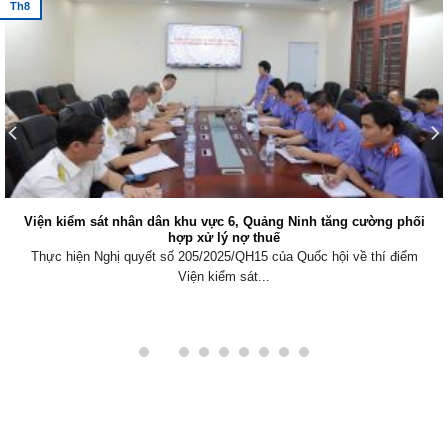
Th8
Viện kiểm sát nhân dân khu vực 6, Quảng Ninh tăng cường phối
hợp xử lý nợ thuế
Thực hiện Nghị quyết số 205/2025/QH15 của Quốc hội về thí điểm
Viện kiểm sát...