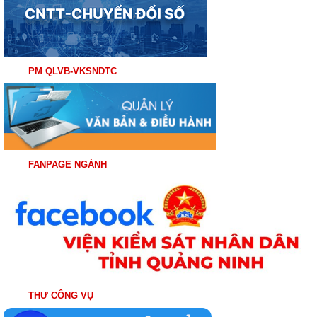
PM QLVB-VKSNDTC
FANPAGE NGÀNH
THƯ CÔNG VỤ