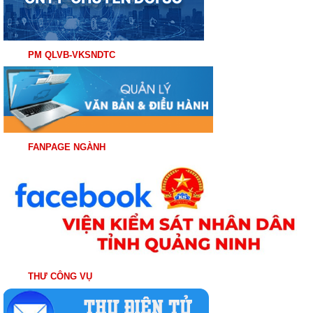
PM QLVB-VKSNDTC
FANPAGE NGÀNH
THƯ CÔNG VỤ