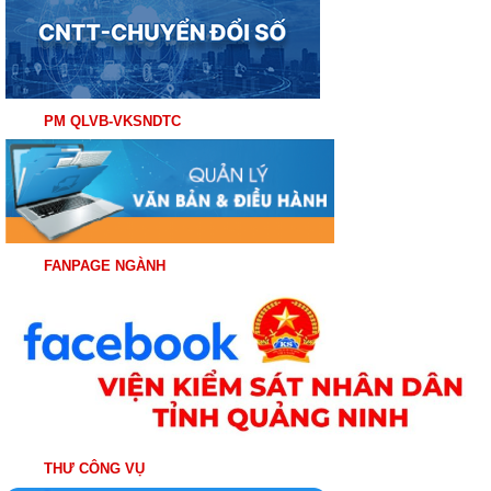
PM QLVB-VKSNDTC
FANPAGE NGÀNH
THƯ CÔNG VỤ