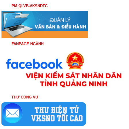
PM QLVB-VKSNDTC
FANPAGE NGÀNH
THƯ CÔNG VỤ