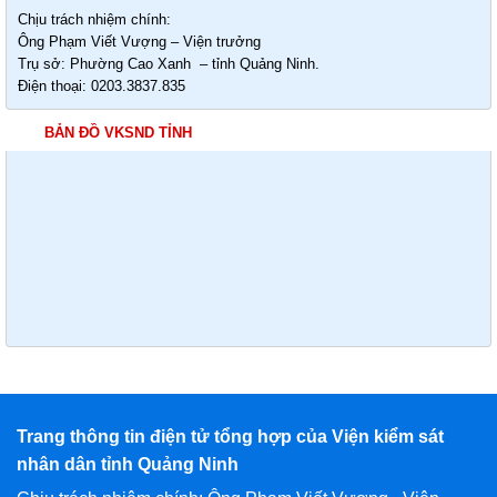
Chịu trách nhiệm chính:
Ông Phạm Viết Vượng – Viện trưởng
Trụ sở: Phường Cao Xanh – tỉnh Quảng Ninh.
Điện thoại: 0203.3837.835
BẢN ĐỒ VKSND TỈNH
Trang thông tin điện tử tổng hợp của Viện kiểm sát
nhân dân tỉnh Quảng Ninh