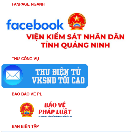
FANPAGE NGÀNH
THƯ CÔNG VỤ
BÁO BẢO VỆ PL
BAN BIÊN TẬP