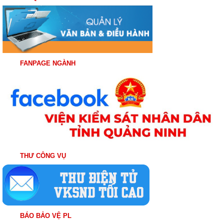
FANPAGE NGÀNH
THƯ CÔNG VỤ
BÁO BẢO VỆ PL