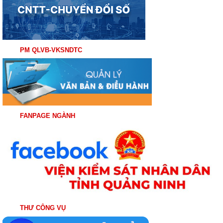
PM QLVB-VKSNDTC
FANPAGE NGÀNH
THƯ CÔNG VỤ