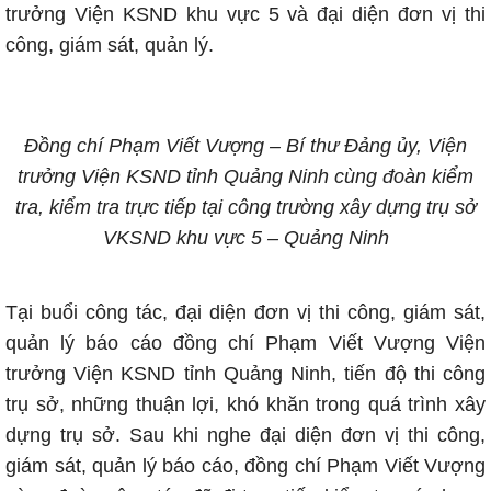
trưởng Viện KSND khu vực 5 và đại diện đơn vị thi
công, giám sát, quản lý.
Đồng chí Phạm Viết Vượng – Bí thư Đảng ủy, Viện
trưởng Viện KSND tỉnh Quảng Ninh cùng đoàn kiểm
tra, kiểm tra trực tiếp tại công trường xây dựng trụ sở
VKSND khu vực 5 – Quảng Ninh
Tại buổi công tác, đại diện đơn vị thi công, giám sát,
quản lý báo cáo đồng chí Phạm Viết Vượng Viện
trưởng Viện KSND tỉnh Quảng Ninh, tiến độ thi công
trụ sở, những thuận lợi, khó khăn trong quá trình xây
dựng trụ sở. Sau khi nghe đại diện đơn vị thi công,
giám sát, quản lý báo cáo, đồng chí Phạm Viết Vượng