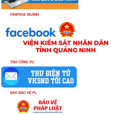
FANPAGE NGÀNH
THƯ CÔNG VỤ
BÁO BẢO VỆ PL