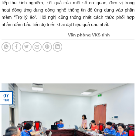
tiếp thu kinh nghiệm, kết quả của một số cơ quan, đơn vị trong
hoạt động ứng dụng công nghệ thông tin để ứng dụng vào phần
mềm “Trợ lý ảo”. Hội nghị cũng thống nhất cách thức phối hợp
nhằm đảm bảo tiến độ triển khai đạt hiệu quả cao nhất.
Văn phòng VKS tỉnh
Tin tức mới nhất
07
Th8