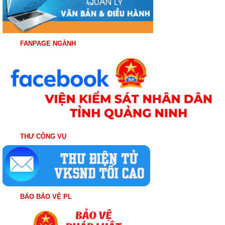
FANPAGE NGÀNH
THƯ CÔNG VỤ
BÁO BẢO VỆ PL