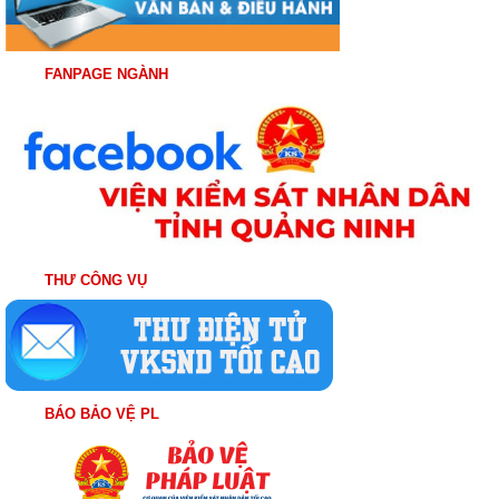
FANPAGE NGÀNH
THƯ CÔNG VỤ
BÁO BẢO VỆ PL