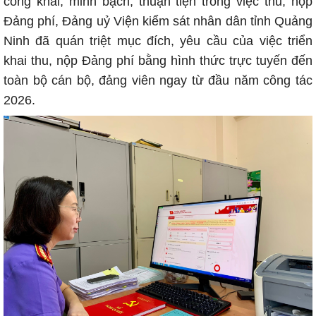
công khai, minh bạch, thuận tiện trong việc thu, nộp
Đảng phí, Đảng uỷ Viện kiểm sát nhân dân tỉnh Quảng
Ninh đã quán triệt mục đích, yêu cầu của việc triển
khai thu, nộp Đảng phí bằng hình thức trực tuyến đến
toàn bộ cán bộ, đảng viên ngay từ đầu năm công tác
2026.