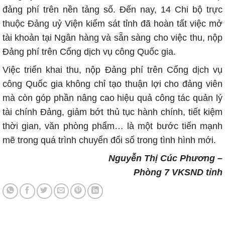
đảng phí trên nền tảng số. Đến nay, 14 Chi bộ trực
thuộc Đảng uỷ Viện kiểm sát tỉnh đã hoàn tất việc mở
tài khoản tại Ngân hàng và sẵn sàng cho việc thu, nộp
Đảng phí trên Cổng dịch vụ công Quốc gia.
Việc triển khai thu, nộp Đảng phí trên Cổng dịch vụ
công Quốc gia không chỉ tạo thuận lợi cho đảng viên
mà còn góp phần nâng cao hiệu quả công tác quản lý
tài chính Đảng, giảm bớt thủ tục hành chính, tiết kiệm
thời gian, văn phòng phẩm… là một bước tiến mạnh
mẽ trong quá trình chuyển đổi số trong tình hình mới.
Nguyễn Thị Cúc Phương –
Phòng 7 VKSND tỉnh