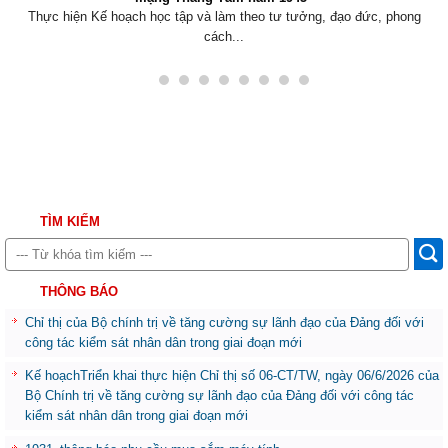
 hiện Kế hoạch học tập và làm theo tư tưởng, đạo đức, phong
cách...
TÌM KIẾM
THÔNG BÁO
Chỉ thị của Bộ chính trị về tăng cường sự lãnh đạo của Đảng đối với
công tác kiểm sát nhân dân trong giai đoạn mới
Kế hoạchTriển khai thực hiện Chỉ thị số 06-CT/TW, ngày 06/6/2026 của
Bộ Chính trị về tăng cường sự lãnh đạo của Đảng đối với công tác
kiểm sát nhân dân trong giai đoạn mới