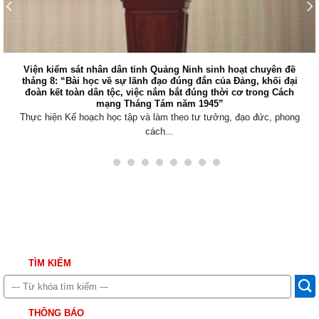
Viện kiểm sát nhân dân tỉnh Quảng Ninh sinh hoạt chuyên đề
tháng 8: “Bài học về sự lãnh đạo đúng đắn của Đảng, khối đại
đoàn kết toàn dân tộc, việc nắm bắt đúng thời cơ trong Cách
mạng Tháng Tám năm 1945”
Thực hiện Kế hoạch học tập và làm theo tư tưởng, đạo đức, phong
cách...
TÌM KIẾM
THÔNG BÁO