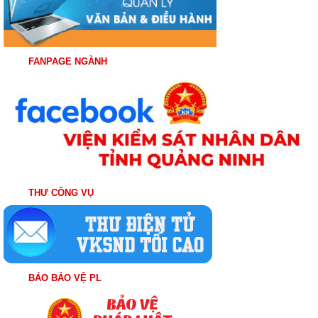
FANPAGE NGÀNH
THƯ CÔNG VỤ
BÁO BẢO VỆ PL