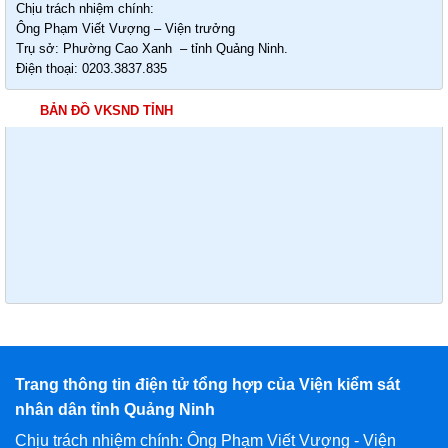
Chịu trách nhiệm chính:
Ông Phạm Viết Vượng – Viện trưởng
Trụ sở: Phường Cao Xanh – tỉnh Quảng Ninh.
Điện thoại: 0203.3837.835
BẢN ĐỒ VKSND TỈNH
Trang thông tin điện tử tổng hợp của Viện kiểm sát
nhân dân tỉnh Quảng Ninh
Chịu trách nhiệm chính: Ông Phạm Viết Vượng - Viện