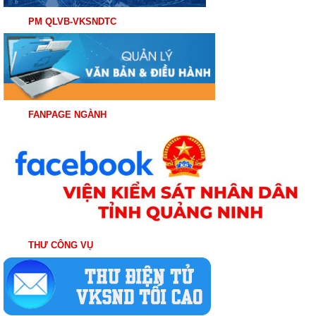
PM QLVB-VKSNDTC
FANPAGE NGÀNH
THƯ CÔNG VỤ