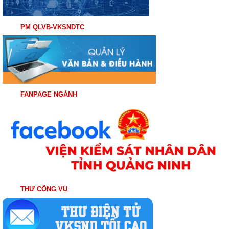
PM QLVB-VKSNDTC
FANPAGE NGÀNH
THƯ CÔNG VỤ