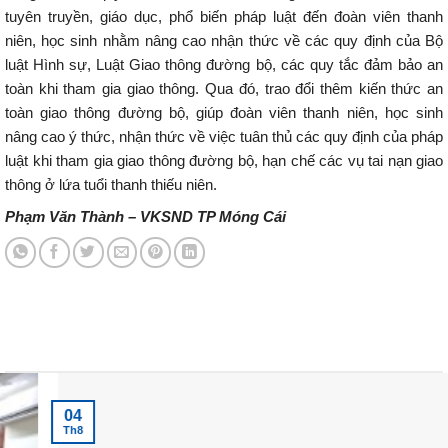
tuyên truyền, giáo dục, phổ biến pháp luật đến đoàn viên thanh
niên, học sinh nhằm nâng cao nhận thức về các quy định của Bộ
luật Hình sự, Luật Giao thông đường bộ, các quy tắc đảm bảo an
toàn khi tham gia giao thông. Qua đó, trao đổi thêm kiến thức an
toàn giao thông đường bộ, giúp đoàn viên thanh niên, học sinh
nâng cao ý thức, nhận thức về việc tuân thủ các quy định của pháp
luật khi tham gia giao thông đường bộ, hạn chế các vụ tai nạn giao
thông ở lứa tuổi thanh thiếu niên.
Phạm Văn Thành – VKSND TP Móng Cái
Tin tức mới nhất
04
Th8