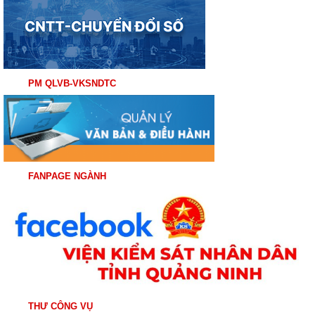
PM QLVB-VKSNDTC
FANPAGE NGÀNH
THƯ CÔNG VỤ