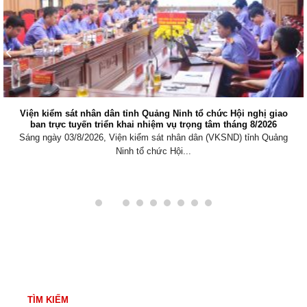
Viện kiểm sát nhân dân tỉnh Quảng Ninh tổ chức Hội nghị giao
ban trực tuyến triển khai nhiệm vụ trọng tâm tháng 8/2026
Sáng ngày 03/8/2026, Viện kiểm sát nhân dân (VKSND) tỉnh Quảng
Ninh tổ chức Hội...
TÌM KIẾM