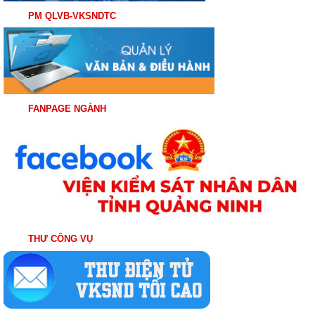
PM QLVB-VKSNDTC
FANPAGE NGÀNH
THƯ CÔNG VỤ