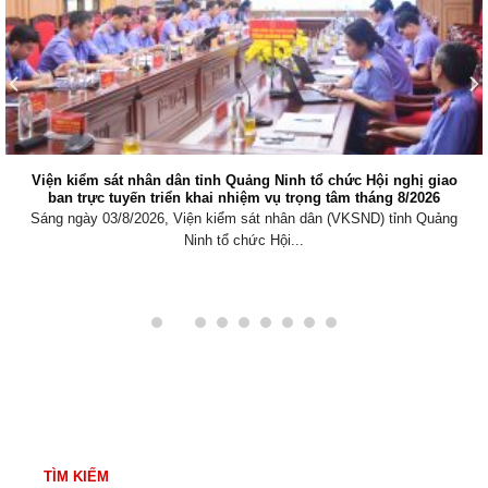
Viện kiểm sát nhân dân tỉnh Quảng Ninh tổ chức Hội nghị giao
ban trực tuyến triển khai nhiệm vụ trọng tâm tháng 8/2026
Sáng ngày 03/8/2026, Viện kiểm sát nhân dân (VKSND) tỉnh Quảng
Ninh tổ chức Hội...
TÌM KIẾM