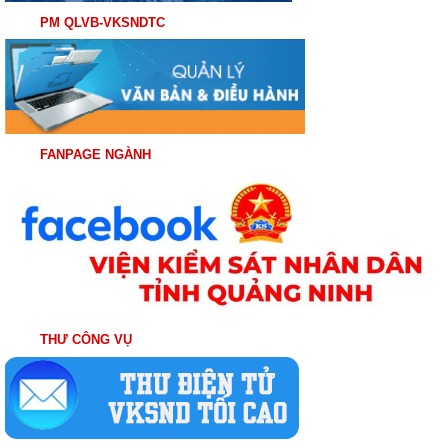
PM QLVB-VKSNDTC
FANPAGE NGÀNH
THƯ CÔNG VỤ