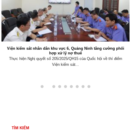
Viện kiểm sát nhân dân khu vực 6, Quảng Ninh tăng cường phối
hợp xử lý nợ thuế
Thực hiện Nghị quyết số 205/2025/QH15 của Quốc hội về thí điểm
Viện kiểm sát...
TÌM KIẾM