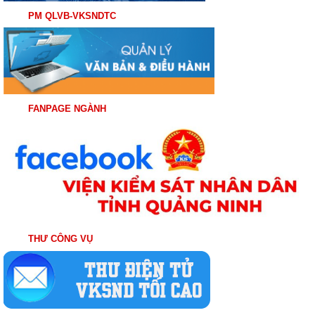
PM QLVB-VKSNDTC
FANPAGE NGÀNH
THƯ CÔNG VỤ